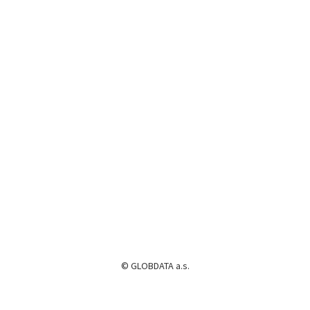
© GLOBDATA a.s.